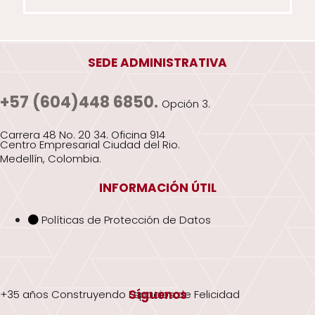
SEDE ADMINISTRATIVA
+57 (604)448 6850.
Opción 3.
Carrera 48 No. 20 34. Oficina 914
Centro Empresarial Ciudad del Rio.
Medellín, Colombia.
INFORMACIÓN ÚTIL
Políticas de Protección de Datos
Síguenos
+35 años Construyendo Espacios de Felicidad