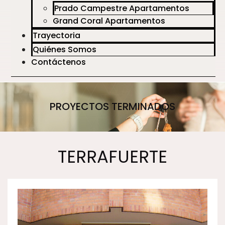
Prado Campestre Apartamentos
Grand Coral Apartamentos
Trayectoria
Quiénes Somos
Contáctenos
PROYECTOS TERMINADOS
TERRAFUERTE