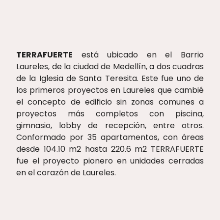
TERRAFUERTE
está ubicado en el Barrio
Laureles, de la ciudad de Medellín, a dos cuadras
de la Iglesia de Santa Teresita. Este fue uno de
los primeros proyectos en Laureles que cambié
el concepto de edificio sin zonas comunes a
proyectos más completos con piscina,
gimnasio, lobby de recepción, entre otros.
Conformado por 35 apartamentos, con áreas
desde 104.10 m2 hasta 220.6 m2 TERRAFUERTE
fue el proyecto pionero en unidades cerradas
en el corazón de Laureles.