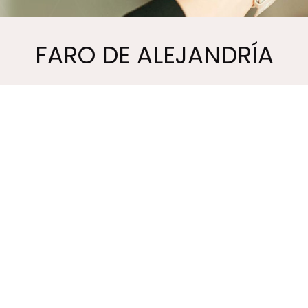
FARO DE ALEJANDRÍA