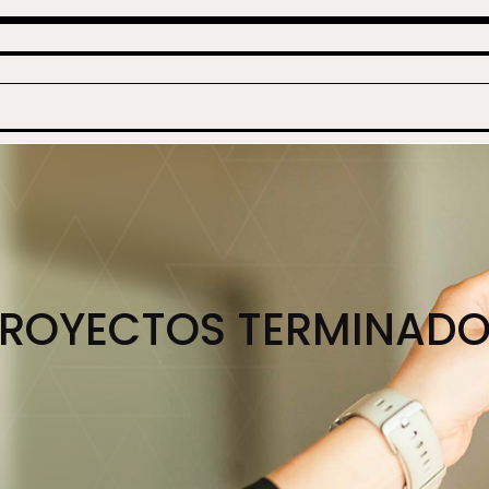
ROYECTOS TERMINAD