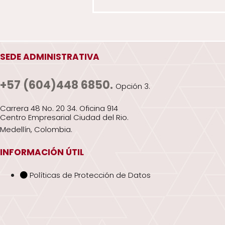
SEDE ADMINISTRATIVA
+57 (604)448 6850.
Opción 3.
Carrera 48 No. 20 34. Oficina 914
Centro Empresarial Ciudad del Rio.
Medellín, Colombia.
INFORMACIÓN ÚTIL
Políticas de Protección de Datos