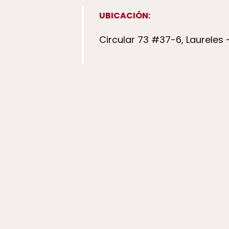
UBICACIÓN:
Circular 73 #37-6, Laureles -