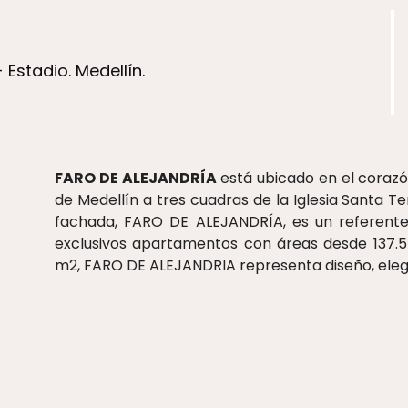
 Estadio. Medellín.
FARO DE ALEJANDRÍA
está ubicado en el corazón
de Medellín a tres cuadras de la Iglesia Santa T
fachada, FARO DE ALEJANDRÍA, es un referente
exclusivos apartamentos con áreas desde 137.5
m2, FARO DE ALEJANDRIA representa diseño, elega