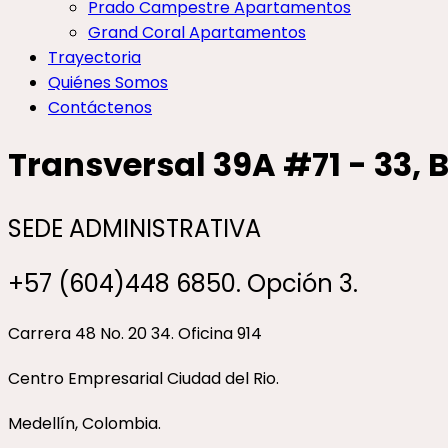
Prado Campestre Apartamentos
Grand Coral Apartamentos
Trayectoria
Quiénes Somos
Contáctenos
Transversal 39A #71 - 33, B
SEDE ADMINISTRATIVA
+57 (604)448 6850.
Opción 3.
Carrera 48 No. 20 34. Oficina 914
Centro Empresarial Ciudad del Rio.
Medellín, Colombia.