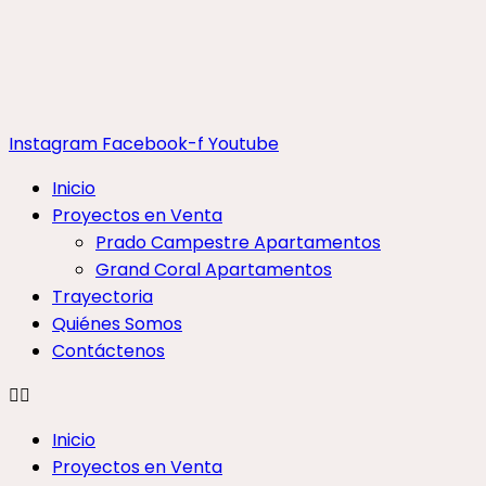
Instagram
Facebook-f
Youtube
Inicio
Proyectos en Venta
Prado Campestre Apartamentos
Grand Coral Apartamentos
Trayectoria
Quiénes Somos
Contáctenos
Inicio
Proyectos en Venta