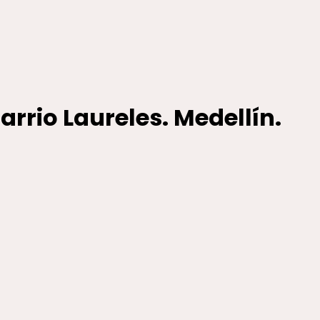
arrio Laureles. Medellín.